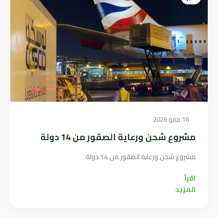
16 مايو 2026
مشروع شحن ورعاية الصقور من 14 دولة
مشروع شحن ورعاية الصقور من 14 دولة
اقرأ
المزيد