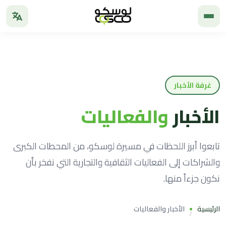
غرفة الأخبار
الأخبار
والفعاليات
تابعوا أبرز اللحظات في مسيرة لوسكو، من المحطات الكبرى
والشراكات إلى الفعاليات الثقافية والتجارية التي نفخر بأن
نكون جزءاً منها.
الرئيسية
الأخبار والفعاليات