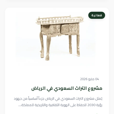
فعالية
04 مايو 2026
مشروع التراث السعودي في الرياض
يُمثل مشروع التراث السعودي في الرياض جزءاً أساسياً من جهود
رؤية 2030 للحفاظ على الهوية الثقافية والتاريخية للمملكة،...