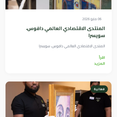
06 مايو 2026
المنتدى الاقتصادي العالمي دافوس،
سويسرا
المنتدى الاقتصادي العالمي دافوس، سويسرا
اقرأ
المزيد
فعالية