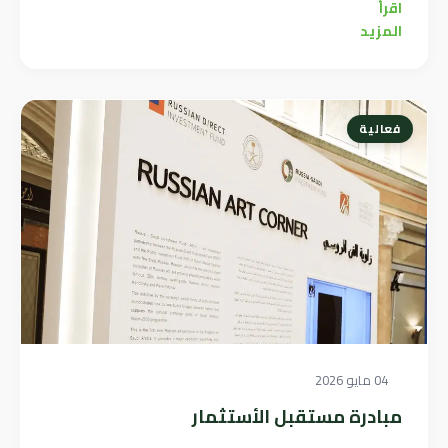
اقرأ
المزيد
فعالية
04 مايو 2026
مبادرة مستقبل الأستثمار