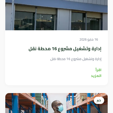
16 مايو 2026
إدارة وتشغيل مشروع 16 محطة نقل
إدارة وتشغيل مشروع 16 محطة نقل
اقرأ
المزيد
خبر