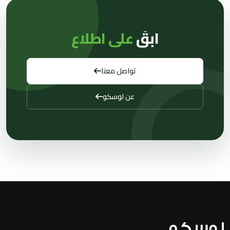
ابقَ
على اطلاع
تواصل معنا
عن لوسكو