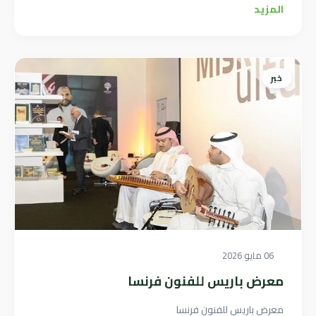
المزيد
خبر
06 مايو 2026
معرض باريس للفنون فرنسا
معرض باريس للفنون فرنسا