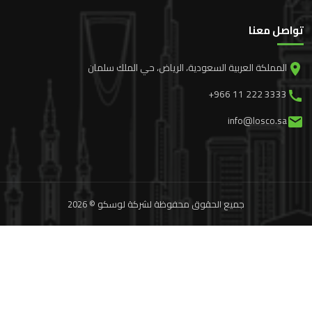
تواصل معنا
المملكة العربية السعودية، الرياض، حي الملك سلمان
+966 11 222 3333
info@losco.sa
جميع الحقوق محفوظة لشركة لوسكو © 2026