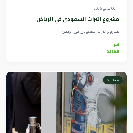
06 مايو 2026
مشروع التراث السعودي في الرياض
مشروع التراث السعودي في الرياض
اقرأ
المزيد
فعالية