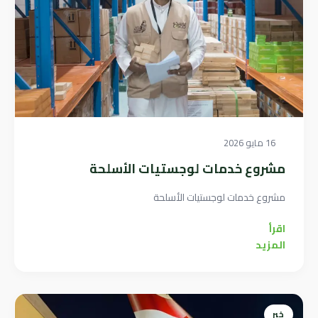
16 مايو 2026
مشروع خدمات لوجستيات الأسلحة
مشروع خدمات لوجستيات الأسلحة
اقرأ
المزيد
خبر