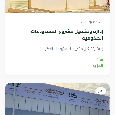
16 مايو 2026
إدارة وتشغيل مشروع المستودعات
الحكومية
إدارة وتشغيل مشروع المستودعات الحكومية
اقرأ
المزيد
خبر