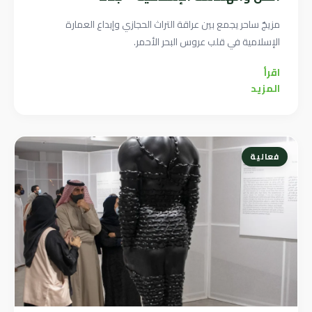
مزيجٌ ساحر يجمع بين عراقة التراث الحجازي وإبداع العمارة
الإسلامية في قلب عروس البحر الأحمر.
اقرأ
المزيد
فعالية