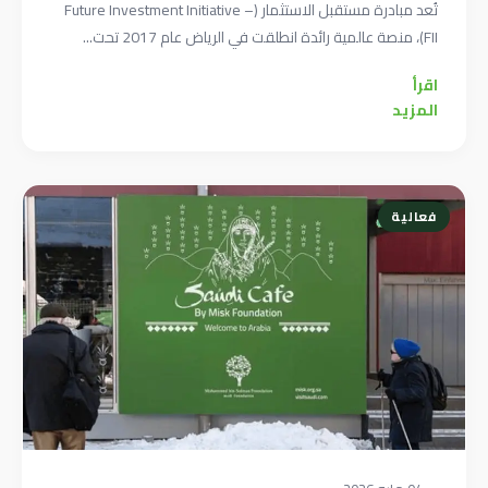
تُعد مبادرة مستقبل الاستثمار (Future Investment Initiative –
FII)، منصة عالمية رائدة انطلقت في الرياض عام 2017 تحت...
اقرأ
المزيد
فعالية