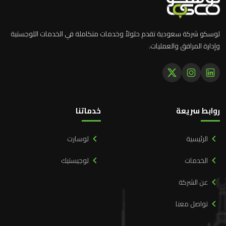
لوسكو شركة سعودية تقدم حلولاً وخدمات متكاملة في الخدمات اللوجستية
وإدارة المرافق والعمليات.
روابط سريعة
خدماتنا
الرئيسية
لوسارت
الخدمات
لوجيستيك
عن الشركة
تواصل معنا